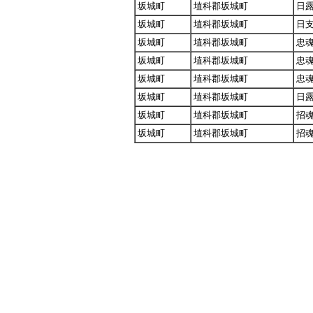
坂城町
埴科郡坂城町
日
坂城町
埴科郡坂城町
日
坂城町
埴科郡坂城町
忠
坂城町
埴科郡坂城町
忠
坂城町
埴科郡坂城町
忠
坂城町
埴科郡坂城町
日
坂城町
埴科郡坂城町
招
坂城町
埴科郡坂城町
招