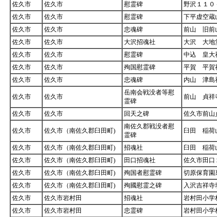
佐久市
佐久市
慰霊碑
野沢１１０
佐久市
佐久市
慰霊碑
下平虚空蔵
佐久市
佐久市
忠魂碑
前山 旧前
佐久市
佐久市
大沢招魂社
大沢 大地
佐久市
佐久市
慰霊碑
中込 皇大
佐久市
佐久市
殉国慰霊碑
平賀 平賀
佐久市
佐久市
忠魂碑
内山 津島
岳南会戦没者等慰
佐久市
佐久市
前山 貞祥
霊碑
佐久市
佐久市
回天之碑
佐久市前山
南佐久郡戦没者慰
佐久市
佐久市（南佐久郡臼田町)
臼田 稲荷
霊碑
佐久市
佐久市（南佐久郡臼田町)
招魂社
臼田 稲荷
佐久市
佐久市（南佐久郡臼田町)
田口招魂社
佐久市田口
佐久市
佐久市（南佐久郡臼田町)
殉国者慰霊碑
切原保育園
佐久市
佐久市（南佐久郡臼田町)
殉國慰霊之碑
入沢吉祥寺
佐久市
佐久市岩村田
招魂社
岩村田小学
佐久市
佐久市岩村田
忠霊碑
岩村田小学